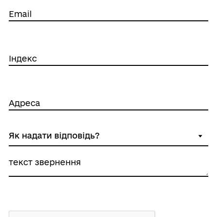
Email
Індекс
Адреса
текст звернення