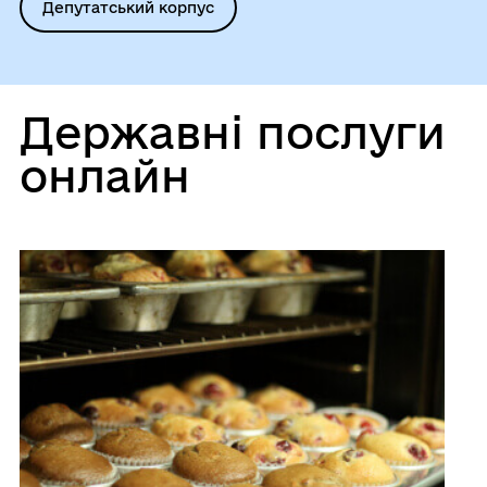
Депутатський корпус
Державні послуги
онлайн