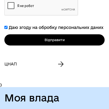
Даю згоду на обробку персональних даних
Відправити
ЦНАП
)
Моя влада