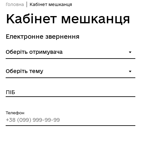
Головна
Кабінет мешканця
Кабінет мешканця
Електронне звернення
ПІБ
Телефон