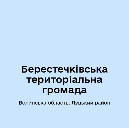
Берестечківська
територіальна
громада
Волинська область, Луцький район