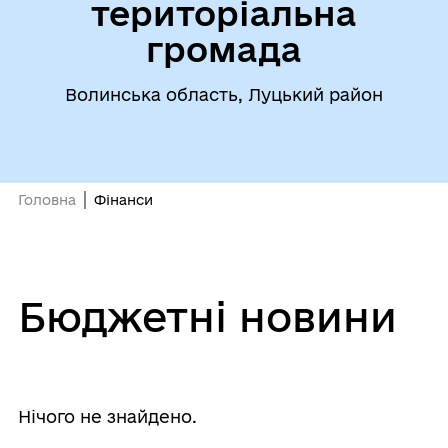
територіальна
громада
Волинська область, Луцький район
Головна
Фінанси
Бюджетні новини
Нічого не знайдено.