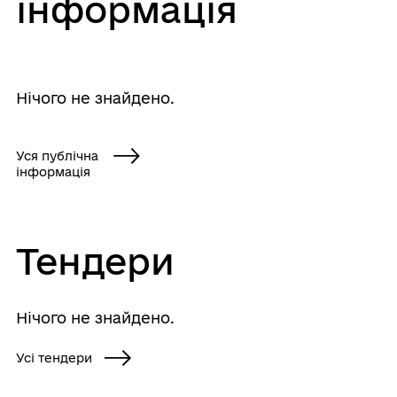
інформація
Нічого не знайдено.
Уся публічна
інформація
Тендери
Нічого не знайдено.
Усі тендери