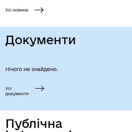
Усі новини
Документи
Нічого не знайдено.
Усі
документи
Публічна